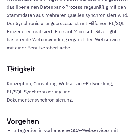
das über einen Datenbank-Prozess regelmäßig mit den
Stammdaten aus mehreren Quellen synchronisiert wird.
Der Synchronisierungsprozess ist mit Hilfe von PL/SQL
Prozeduren realisiert. Eine auf Microsoft Silverlight
basierende Webanwendung ergänzt den Webservice
mit einer Benutzeroberfläche.
Tätigkeit
Konzeption, Consulting, Webservice-Entwicklung,
PL/SQL-Synchronisierung und
Dokumentensynchronisierung.
Vorgehen
Integration in vorhandene SOA-Webservices mit