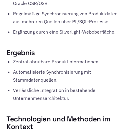
Oracle OSR/OSB.
Regelmäßige Synchronisierung von Produktdaten
aus mehreren Quellen über PL/SQL-Prozesse.
Ergänzung durch eine Silverlight-Weboberfläche.
Ergebnis
Zentral abrufbare Produktinformationen.
Automatisierte Synchronisierung mit
Stammdatenquellen.
Verlässliche Integration in bestehende
Unternehmensarchitektur.
Technologien und Methoden im
Kontext