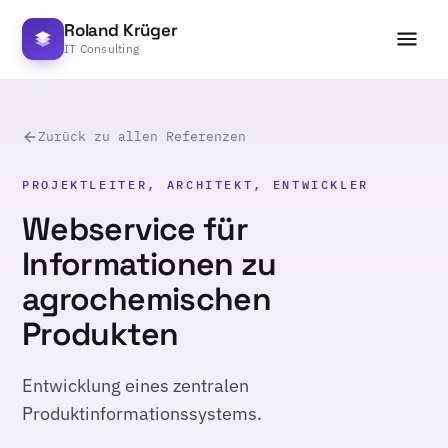
Roland Krüger
IT Consulting
Zurück zu allen Referenzen
PROJEKTLEITER, ARCHITEKT, ENTWICKLER
Webservice für
Informationen zu
agrochemischen
Produkten
Entwicklung eines zentralen
Produktinformationssystems.