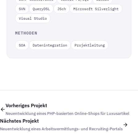
SVN
QueryDSL
JSch
Microsoft Silverlight
Visual Studio
METHODEN
SOA
Datenintegration
Projektleitung
Vorheriges Projekt
Neuentwicklung eines PHP-basierten Online-Shops für Luxusartikel
Nächstes Projekt
Neuentwicklung eines Arbeitsvermittlungs- und Recruiting-Portals