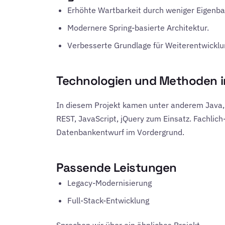
Erhöhte Wartbarkeit durch weniger Eigenbau
Modernere Spring-basierte Architektur.
Verbesserte Grundlage für Weiterentwicklu
Technologien und Methoden 
In diesem Projekt kamen unter anderem Java, S
REST, JavaScript, jQuery zum Einsatz. Fachlic
Datenbankentwurf im Vordergrund.
Passende Leistungen
Legacy-Modernisierung
Full-Stack-Entwicklung