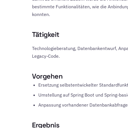
bestimmte Funktionalitäten, wie die Anbindun
konnten.
Tätigkeit
Technologieberatung, Datenbankentwurf, Anp
Legacy-Code.
Vorgehen
Ersetzung selbstentwickelter Standardfunkti
Umstellung auf Spring Boot und Spring-basi
Anpassung vorhandener Datenbankabfrage
Ergebnis